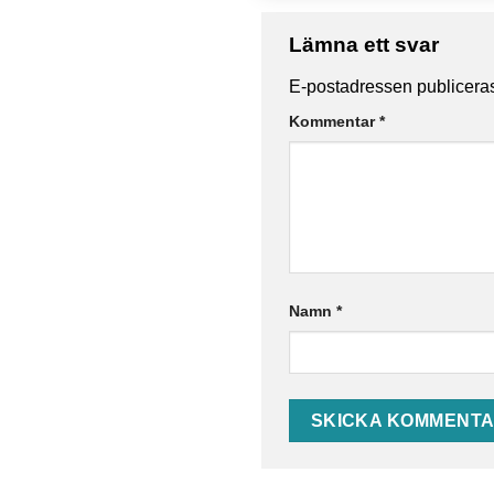
Lämna ett svar
E-postadressen publiceras
Kommentar
*
Namn
*