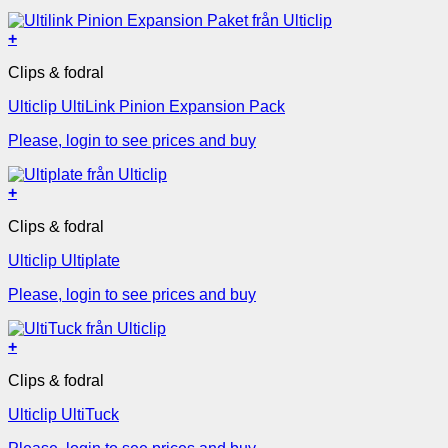
+
Clips & fodral
Ulticlip UltiLink Pinion Expansion Pack
Please, login to see prices and buy
+
Clips & fodral
Ulticlip Ultiplate
Please, login to see prices and buy
+
Clips & fodral
Ulticlip UltiTuck