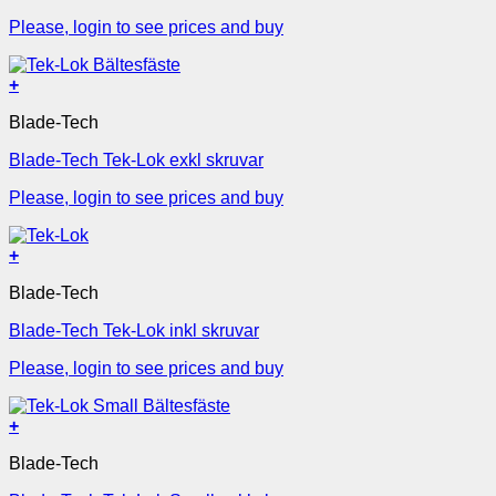
Please, login to see prices and buy
+
Blade-Tech
Blade-Tech Tek-Lok exkl skruvar
Please, login to see prices and buy
+
Blade-Tech
Blade-Tech Tek-Lok inkl skruvar
Please, login to see prices and buy
+
Blade-Tech