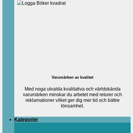
Varumärken av kvalitet
Med noga utvalda kvalitativa och världskända
varumärken minskar du arbetet med returer och
reklamationer vilket ger dig mer tid och bättre
lönsamhet.
Kategorier