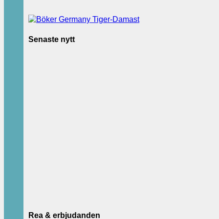
Senaste nytt
Rea & erbjudanden