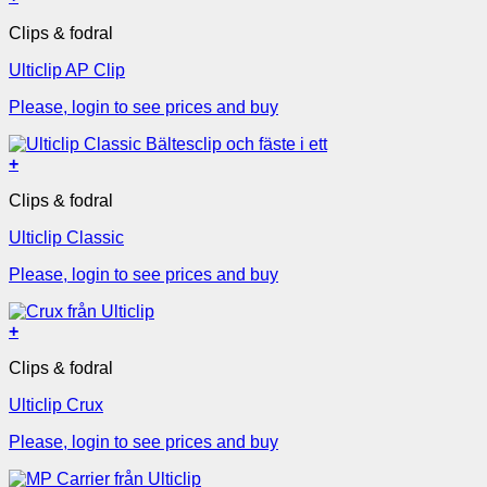
Clips & fodral
Ulticlip AP Clip
Please, login to see prices and buy
+
Clips & fodral
Ulticlip Classic
Please, login to see prices and buy
+
Clips & fodral
Ulticlip Crux
Please, login to see prices and buy