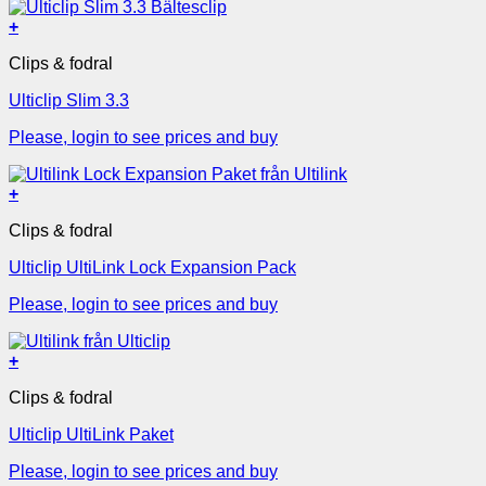
+
Clips & fodral
Ulticlip Slim 3.3
Please, login to see prices and buy
+
Clips & fodral
Ulticlip UltiLink Lock Expansion Pack
Please, login to see prices and buy
+
Clips & fodral
Ulticlip UltiLink Paket
Please, login to see prices and buy