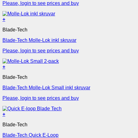
Please, login to see prices and buy
+
Blade-Tech
Blade-Tech Molle-Lok inkl skruvar
Please, login to see prices and buy
+
Blade-Tech
Blade-Tech Molle-Lok Small inkl skruvar
Please, login to see prices and buy
+
Blade-Tech
Blade-Tech Quick E-Loop