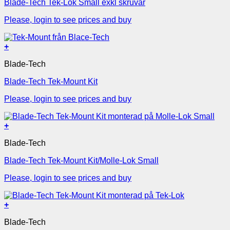
Blade-Tech Tek-Lok Small exkl skruvar
Please, login to see prices and buy
+
Blade-Tech
Blade-Tech Tek-Mount Kit
Please, login to see prices and buy
+
Blade-Tech
Blade-Tech Tek-Mount Kit/Molle-Lok Small
Please, login to see prices and buy
+
Blade-Tech