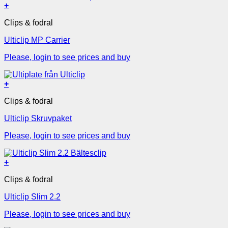
+
Clips & fodral
Ulticlip MP Carrier
Please, login to see prices and buy
+
Clips & fodral
Ulticlip Skruvpaket
Please, login to see prices and buy
+
Clips & fodral
Ulticlip Slim 2.2
Please, login to see prices and buy