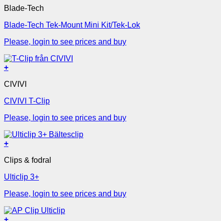
Blade-Tech
Blade-Tech Tek-Mount Mini Kit/Tek-Lok
Please, login to see prices and buy
+
CIVIVI
CIVIVI T-Clip
Please, login to see prices and buy
+
Clips & fodral
Ulticlip 3+
Please, login to see prices and buy
+