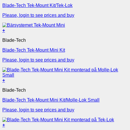
Blade-Tech Tek-Mount Kit/Tek-Lok
Please, login to see prices and buy
+
Blade-Tech
Blade-Tech Tek-Mount Mini Kit
Please, login to see prices and buy
+
Blade-Tech
Blade-Tech Tek-Mount Mini Kit/Molle-Lok Small
Please, login to see prices and buy
+