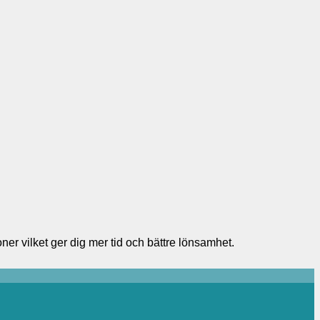
r vilket ger dig mer tid och bättre lönsamhet.