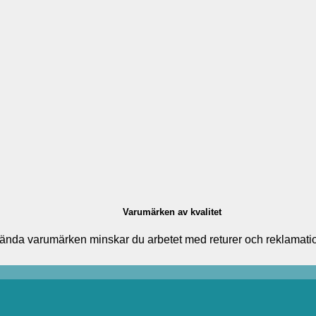
Varumärken av kvalitet
ända varumärken minskar du arbetet med returer och reklamatione