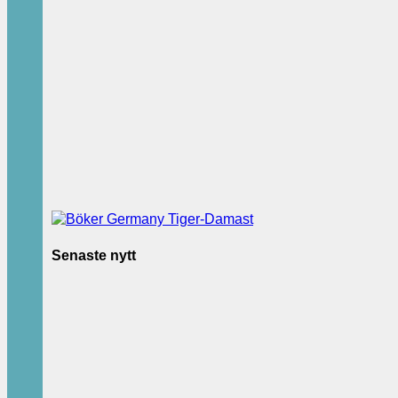
Senaste nytt