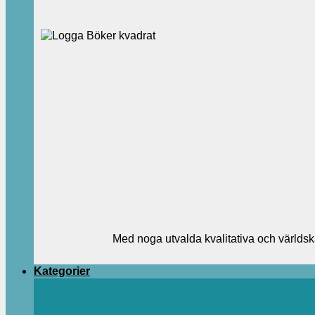
Med noga utvalda kvalitativa och världsk
Kategorier