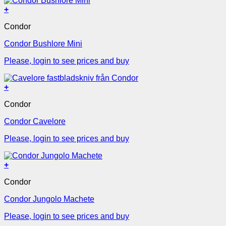
+
Condor
Condor Bushlore Mini
Please, login to see prices and buy
+
Condor
Condor Cavelore
Please, login to see prices and buy
+
Condor
Condor Jungolo Machete
Please, login to see prices and buy