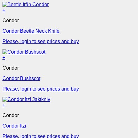
+
Condor
Condor Beetle Neck Knife
Please, login to see prices and buy
+
Condor
Condor Bushscot
Please, login to see prices and buy
+
Condor
Condor Itzi
Please, login to see prices and buy