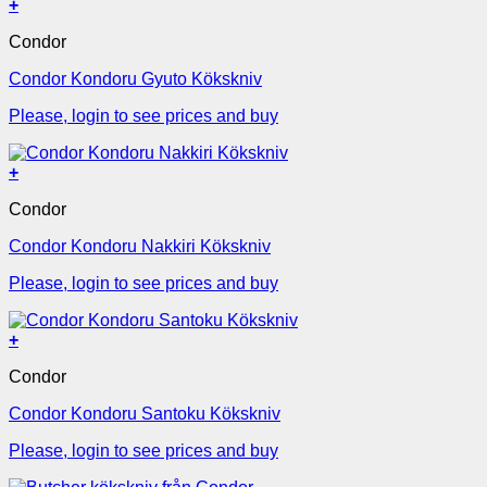
+
Condor
Condor Kondoru Gyuto Kökskniv
Please, login to see prices and buy
+
Condor
Condor Kondoru Nakkiri Kökskniv
Please, login to see prices and buy
+
Condor
Condor Kondoru Santoku Kökskniv
Please, login to see prices and buy