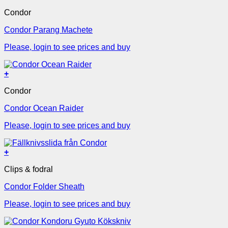
Condor
Condor Parang Machete
Please, login to see prices and buy
+
Condor
Condor Ocean Raider
Please, login to see prices and buy
+
Clips & fodral
Condor Folder Sheath
Please, login to see prices and buy