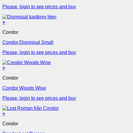
Please, login to see prices and buy
+
Condor
Condor Dismissal Small
Please, login to see prices and buy
+
Condor
Condor Woods Wise
Please, login to see prices and buy
+
Condor