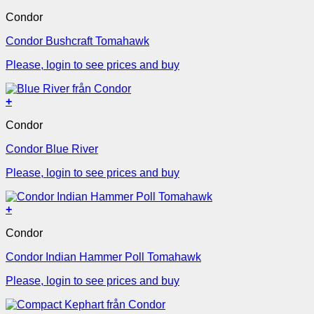
Condor
Condor Bushcraft Tomahawk
Please, login to see prices and buy
+
Condor
Condor Blue River
Please, login to see prices and buy
+
Condor
Condor Indian Hammer Poll Tomahawk
Please, login to see prices and buy