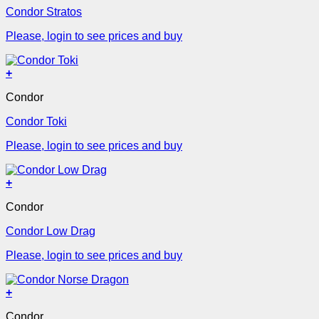
Condor Stratos
Please, login to see prices and buy
+
Condor
Condor Toki
Please, login to see prices and buy
+
Condor
Condor Low Drag
Please, login to see prices and buy
+
Condor