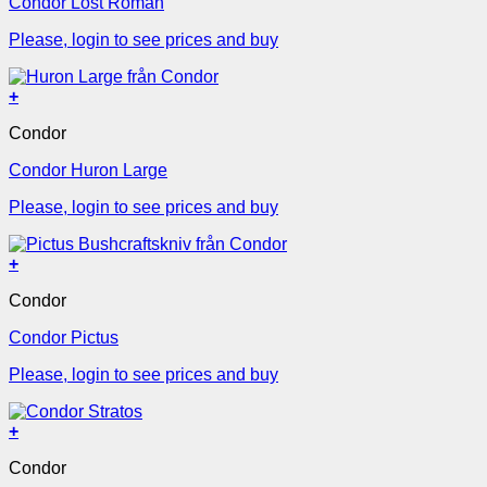
Condor Lost Roman
Please, login to see prices and buy
+
Condor
Condor Huron Large
Please, login to see prices and buy
+
Condor
Condor Pictus
Please, login to see prices and buy
+
Condor