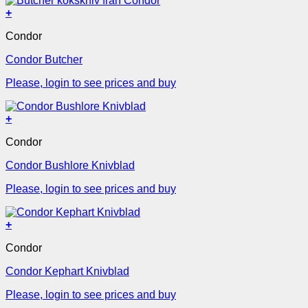
+
Condor
Condor Butcher
Please, login to see prices and buy
+
Condor
Condor Bushlore Knivblad
Please, login to see prices and buy
+
Condor
Condor Kephart Knivblad
Please, login to see prices and buy