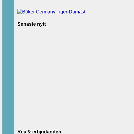
Senaste nytt
Rea & erbjudanden