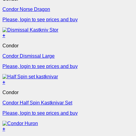
Condor Norse Dragon
Please, login to see prices and buy
+
Condor
Condor Dismissal Large
Please, login to see prices and buy
+
Condor
Condor Half Spin Kastknivar Set
Please, login to see prices and buy
+