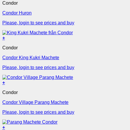
Condor
Condor Huron
Please, login to see prices and buy
+
Condor
Condor King Kukri Machete
Please, login to see prices and buy
+
Condor
Condor Village Parang Machete
Please, login to see prices and buy
+