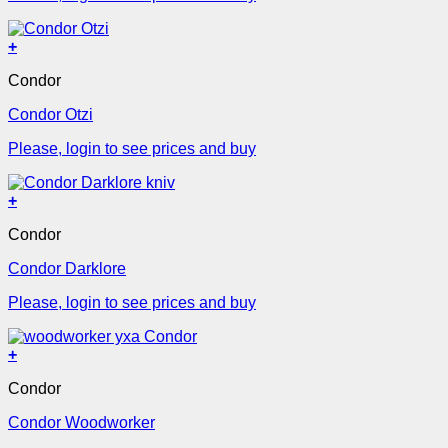
+
Condor
Condor Otzi
Please, login to see prices and buy
+
Condor
Condor Darklore
Please, login to see prices and buy
+
Condor
Condor Woodworker