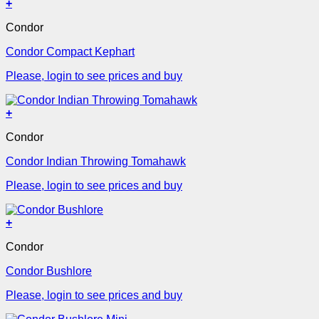
+
Condor
Condor Compact Kephart
Please, login to see prices and buy
+
Condor
Condor Indian Throwing Tomahawk
Please, login to see prices and buy
+
Condor
Condor Bushlore
Please, login to see prices and buy