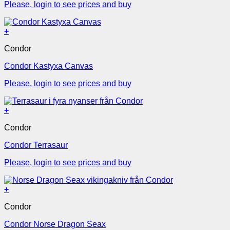
Please, login to see prices and buy
+
Condor
Condor Kastyxa Canvas
Please, login to see prices and buy
+
Condor
Condor Terrasaur
Please, login to see prices and buy
+
Condor
Condor Norse Dragon Seax