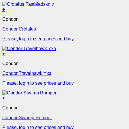
+
Condor
Condor Crotalus
Please, login to see prices and buy
+
Condor
Condor Travelhawk Yxa
Please, login to see prices and buy
+
Condor
Condor Swamp Romper
Please, login to see prices and buy