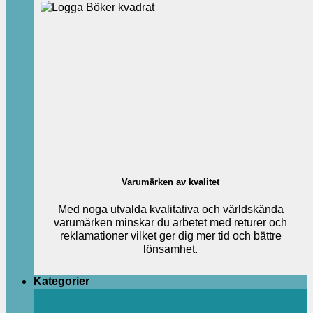
Varumärken av kvalitet
Med noga utvalda kvalitativa och världskända
varumärken minskar du arbetet med returer och
reklamationer vilket ger dig mer tid och bättre
lönsamhet.
Kategorier