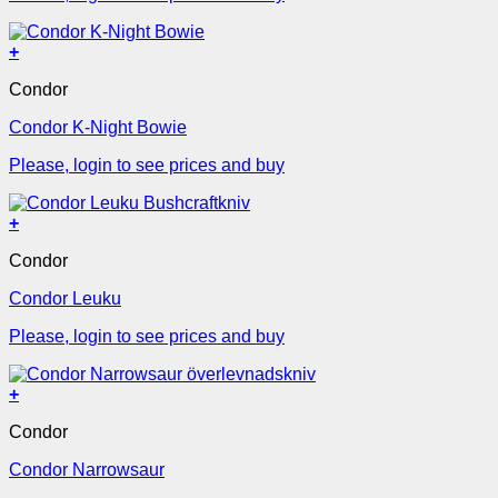
+
Condor
Condor K-Night Bowie
Please, login to see prices and buy
+
Condor
Condor Leuku
Please, login to see prices and buy
+
Condor
Condor Narrowsaur