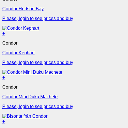
Condor Hudson Bay
Please, login to see prices and buy
+
Condor
Condor Kephart
Please, login to see prices and buy
+
Condor
Condor Mini Duku Machete
Please, login to see prices and buy
+