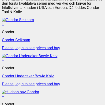
den första kvalitativa serien med verktyg och knivar för
friluftslivsmarknaden i USA och Europa. Då föddes Condor
Tool & Knife.
+
Condor
Condor Selknam
Please, login to see prices and buy
+
Condor
Condor Undertaker Bowie Kniv
Please, login to see prices and buy
+
Condor