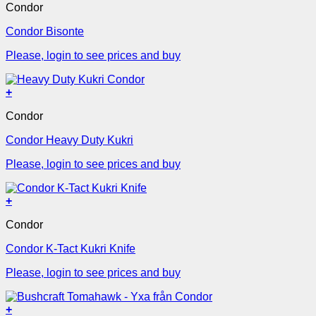
Condor
Condor Bisonte
Please, login to see prices and buy
+
Condor
Condor Heavy Duty Kukri
Please, login to see prices and buy
+
Condor
Condor K-Tact Kukri Knife
Please, login to see prices and buy
+