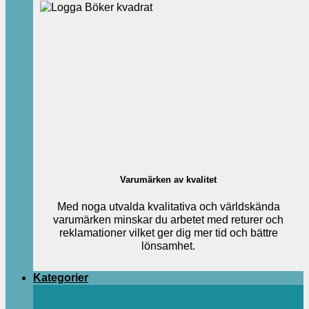
Varumärken av kvalitet
Med noga utvalda kvalitativa och världskända
varumärken minskar du arbetet med returer och
reklamationer vilket ger dig mer tid och bättre
lönsamhet.
Kategorier