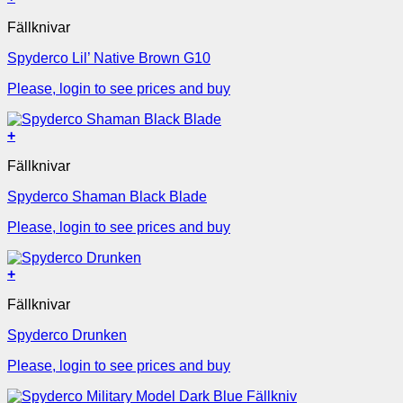
Fällknivar
Spyderco Lil’ Native Brown G10
Please, login to see prices and buy
+
Fällknivar
Spyderco Shaman Black Blade
Please, login to see prices and buy
+
Fällknivar
Spyderco Drunken
Please, login to see prices and buy