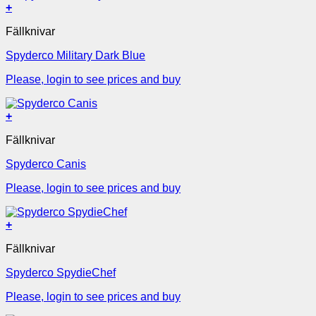
+
Fällknivar
Spyderco Military Dark Blue
Please, login to see prices and buy
+
Fällknivar
Spyderco Canis
Please, login to see prices and buy
+
Fällknivar
Spyderco SpydieChef
Please, login to see prices and buy