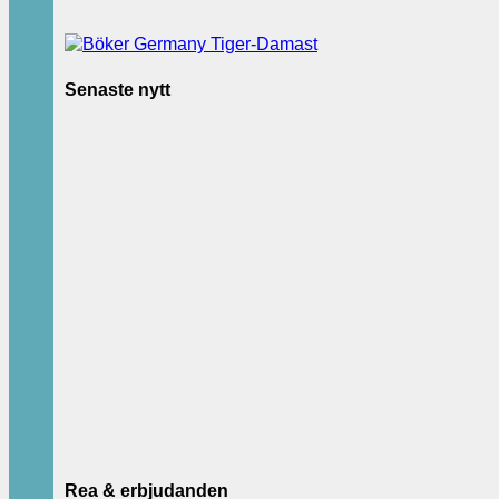
Senaste nytt
Rea & erbjudanden