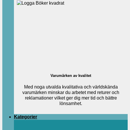
Varumärken av kvalitet
Med noga utvalda kvalitativa och världskända
varumärken minskar du arbetet med returer och
reklamationer vilket ger dig mer tid och bättre
lönsamhet.
Kategorier