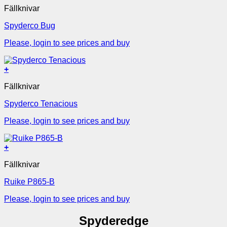
Fällknivar
Spyderco Bug
Please, login to see prices and buy
+
Fällknivar
Spyderco Tenacious
Please, login to see prices and buy
+
Fällknivar
Ruike P865-B
Please, login to see prices and buy
Spyderedge