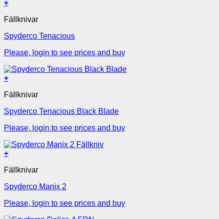
+
Fällknivar
Spyderco Tenacious
Please, login to see prices and buy
+
Fällknivar
Spyderco Tenacious Black Blade
Please, login to see prices and buy
+
Fällknivar
Spyderco Manix 2
Please, login to see prices and buy