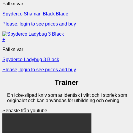
Fällknivar
Spyderco Shaman Black Blade
Please, login to see prices and buy
+
Fällknivar
Spyderco Ladybug 3 Black
Please, login to see prices and buy
Trainer
En icke-slipad kniv som är identisk i vikt och i storlek som
originalet och kan användas för utbildning och övning.
Senaste från youtube