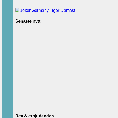
Senaste nytt
Rea & erbjudanden