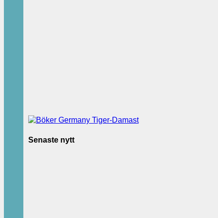
Senaste nytt