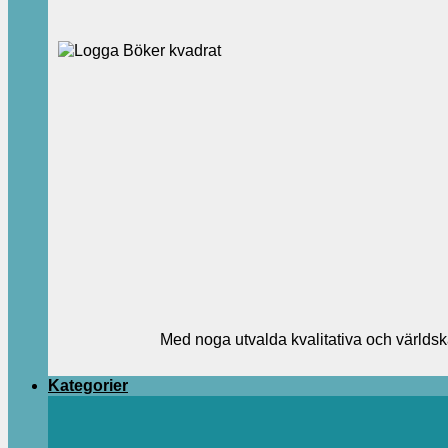
Med noga utvalda kvalitativa och världsk
Kategorier