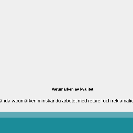
Varumärken av kvalitet
ända varumärken minskar du arbetet med returer och reklamatione