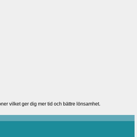
r vilket ger dig mer tid och bättre lönsamhet.