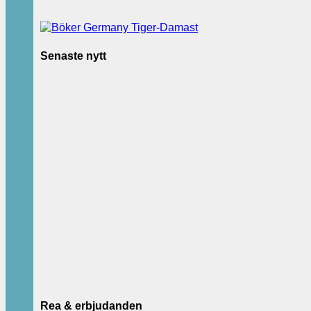
Senaste nytt
Rea & erbjudanden