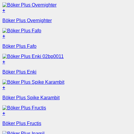
+
Böker Plus Overnighter
+
Böker Plus Fafo
+
Böker Plus Enki
+
Böker Plus Spike Karambit
+
Böker Plus Fructis