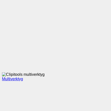
Multiverktyg