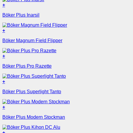
+
Böker Plus Inarsil
+
Böker Magnum Field Flipper
+
Böker Plus Pro Razette
+
Böker Plus Superlight Tanto
+
Böker Plus Modern Stockman
+