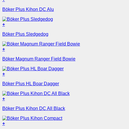
Böker Plus Kihon DC Alu
+
Böker Plus Sledgedog
+
Böker Magnum Ranger Field Bowie
+
Böker Plus HL Boar Dagger
+
Böker Plus Kihon DC All Black
+