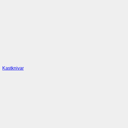
Kastknivar