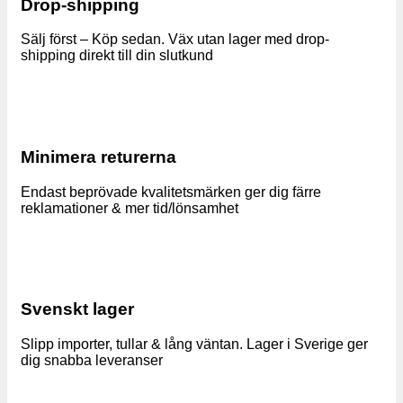
Drop-shipping
Sälj först – Köp sedan. Väx utan lager med drop-
shipping direkt till din slutkund
Minimera returerna
Endast beprövade kvalitetsmärken ger dig färre
reklamationer & mer tid/lönsamhet
Svenskt lager
Slipp importer, tullar & lång väntan. Lager i Sverige ger
dig snabba leveranser