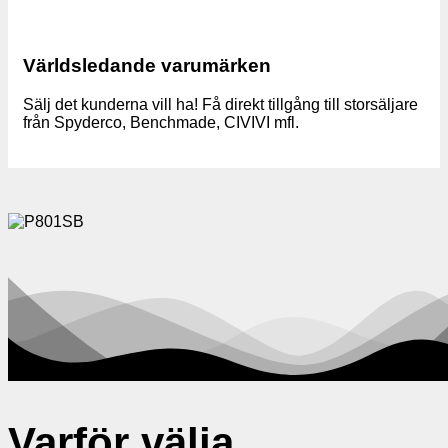
Världsledande varumärken
Sälj det kunderna vill ha! Få direkt tillgång till storsäljare
från Spyderco, Benchmade, CIVIVI mfl.
Varför välja