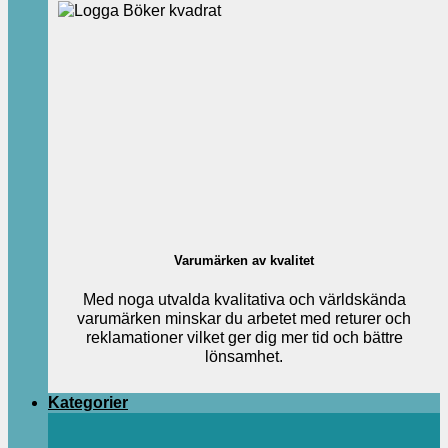
Varumärken av kvalitet
Med noga utvalda kvalitativa och världskända
varumärken minskar du arbetet med returer och
reklamationer vilket ger dig mer tid och bättre
lönsamhet.
Kategorier