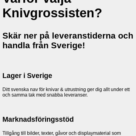
Knivgrossisten?
Skär ner på leveranstiderna och
handla från Sverige!
Lager i Sverige
Ditt svenska nav för knivar & utrustning ger dig allt under ett
och samma tak med snabba leveranser.
Marknadsföringsstöd
Tillgång till bilder, texter, gåvor och displaymaterial som