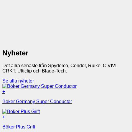
Nyheter
Det allra senaste från Spyderco, Condor, Ruike, CIVIVI,
CRKT, Ulticlip och Blade-Tech.
Se alla nyheter
+
Böker Germany Super Conductor
+
Böker Plus Grift