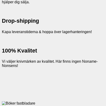
hjälper dig sälja.
Drop-shipping
Kapa leveranstiderna & hoppa över lagerhanteringen!
100% Kvalitet
Vi väljer knivmärken av kvalitet. Här finns ingen Noname-
Nonsens!