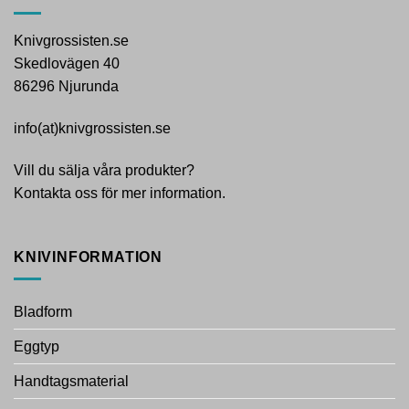
Knivgrossisten.se
Skedlovägen 40
86296 Njurunda
info(at)knivgrossisten.se
Vill du sälja våra produkter?
Kontakta oss för mer information.
KNIVINFORMATION
Bladform
Eggtyp
Handtagsmaterial