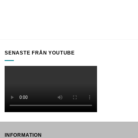
SENASTE FRÅN YOUTUBE
INFORMATION