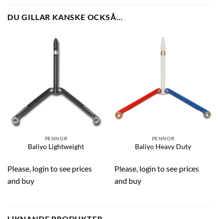
DU GILLAR KANSKE OCKSÅ…
PENNOR
PENNOR
Baliyo Lightweight
Baliyo Heavy Duty
Please, login to see prices
Please, login to see prices
and buy
and buy
LIKNANDE PRODUKTER