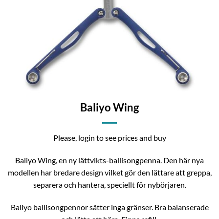
Baliyo Wing
Please, login to see prices and buy
Baliyo Wing, en ny lättvikts-ballisongpenna. Den här nya
modellen har bredare design vilket gör den lättare att greppa,
separera och hantera, speciellt för nybörjaren.
Baliyo ballisongpennor sätter inga gränser. Bra balanserade