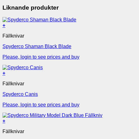
Liknande produkter
+
Fällknivar
Spyderco Shaman Black Blade
Please, login to see prices and buy
+
Fällknivar
Spyderco Canis
Please, login to see prices and buy
+
Fällknivar