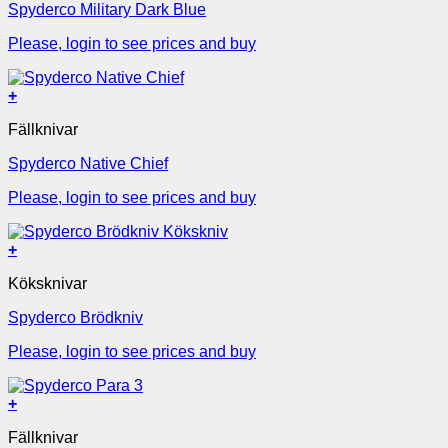
Spyderco Military Dark Blue
Please, login to see prices and buy
+
Fällknivar
Spyderco Native Chief
Please, login to see prices and buy
+
Köksknivar
Spyderco Brödkniv
Please, login to see prices and buy
+
Fällknivar