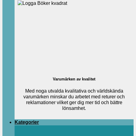
Varumärken av kvalitet
Med noga utvalda kvalitativa och världskända
varumärken minskar du arbetet med returer och
reklamationer vilket ger dig mer tid och bättre
lönsamhet.
Kategorier