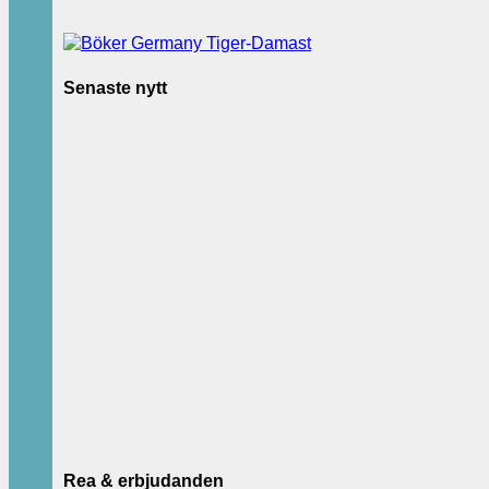
Senaste nytt
Rea & erbjudanden