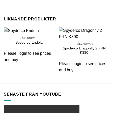
LIKNANDE PRODUKTER
FÄLLKNIVAR
Spyderco Endela
FÄLLKNIVAR
Spyderco Dragonfly 2 FRN
K390
Please, login to see prices
and buy
Please, login to see prices
and buy
SENASTE FRÅN YOUTUBE