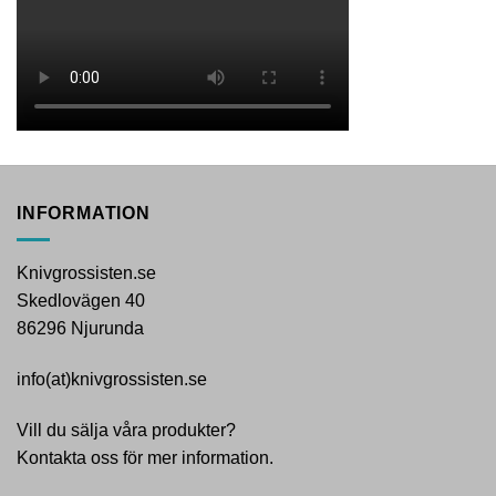
INFORMATION
Knivgrossisten.se
Skedlovägen 40
86296 Njurunda
info(at)knivgrossisten.se
Vill du sälja våra produkter?
Kontakta oss för mer information.