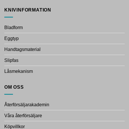
KNIVINFORMATION
Bladform
Eggtyp
Handtagsmaterial
Slipfas
Låsmekanism
OM OSS
Återförsäljarakademin
Våra återförsäljare
Köpvillkor