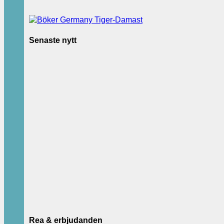
Senaste nytt
Rea & erbjudanden