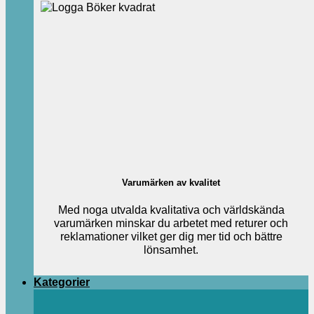
Varumärken av kvalitet
Med noga utvalda kvalitativa och världskända
varumärken minskar du arbetet med returer och
reklamationer vilket ger dig mer tid och bättre
lönsamhet.
Kategorier