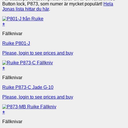
Button lock, P873, som numer är mycket populärt!
Hela
Jonas lista hittar du här
.
+
Fällknivar
Ruike P801-J
Please, login to see prices and buy
+
Fällknivar
Ruike P873-C Jade G-10
Please, login to see prices and buy
+
Fällknivar