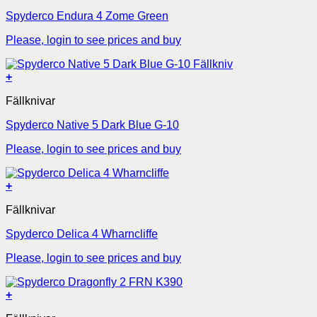
Spyderco Endura 4 Zome Green
Please, login to see prices and buy
+
Fällknivar
Spyderco Native 5 Dark Blue G-10
Please, login to see prices and buy
+
Fällknivar
Spyderco Delica 4 Wharncliffe
Please, login to see prices and buy
+