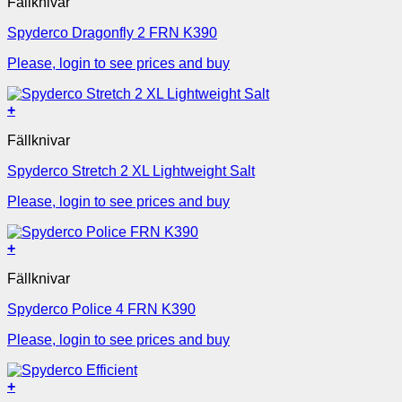
Fällknivar
Spyderco Dragonfly 2 FRN K390
Please, login to see prices and buy
+
Fällknivar
Spyderco Stretch 2 XL Lightweight Salt
Please, login to see prices and buy
+
Fällknivar
Spyderco Police 4 FRN K390
Please, login to see prices and buy
+