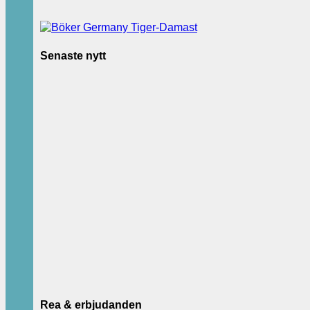
Senaste nytt
Rea & erbjudanden