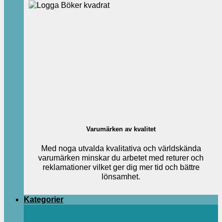
Varumärken av kvalitet
Med noga utvalda kvalitativa och världskända
varumärken minskar du arbetet med returer och
reklamationer vilket ger dig mer tid och bättre
lönsamhet.
Kategorier