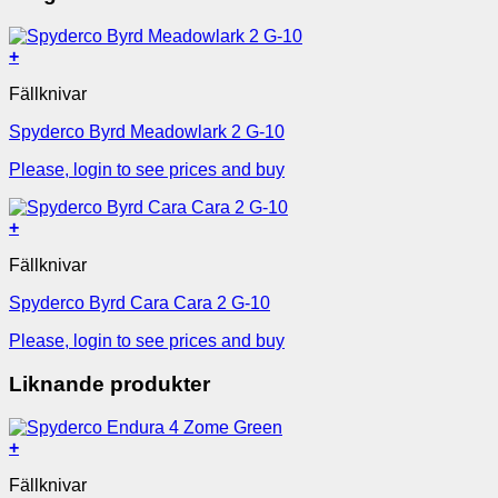
+
Fällknivar
Spyderco Byrd Meadowlark 2 G-10
Please, login to see prices and buy
+
Fällknivar
Spyderco Byrd Cara Cara 2 G-10
Please, login to see prices and buy
Liknande produkter
+
Fällknivar