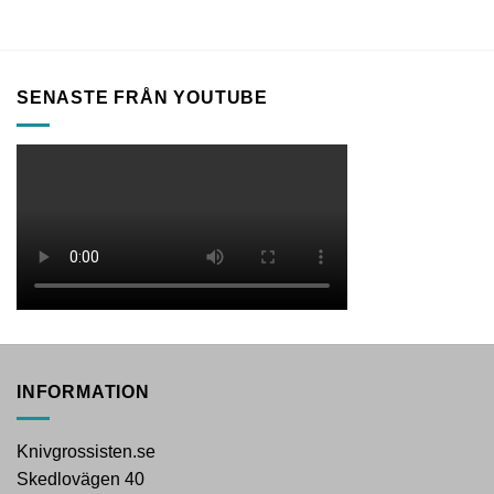
SENASTE FRÅN YOUTUBE
INFORMATION
Knivgrossisten.se
Skedlovägen 40