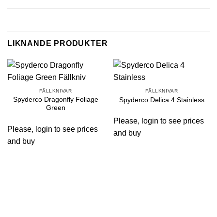
LIKNANDE PRODUKTER
FÄLLKNIVAR
FÄLLKNIVAR
Spyderco Dragonfly Foliage
Spyderco Delica 4 Stainless
Green
Please, login to see prices
Please, login to see prices
and buy
and buy