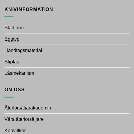
KNIVINFORMATION
Bladform
Eggtyp
Handtagsmaterial
Slipfas
Låsmekanism
OM OSS
Återförsäljarakademin
Våra återförsäljare
Köpvillkor