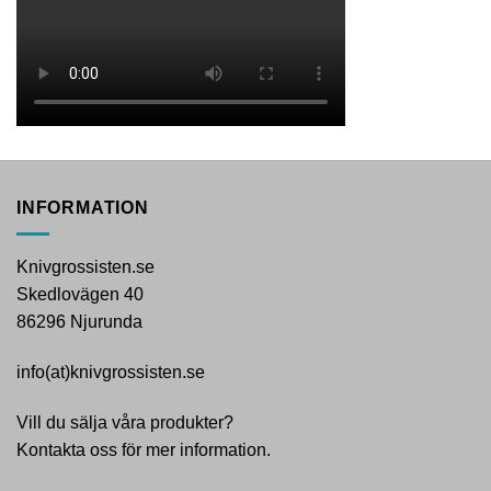
INFORMATION
Knivgrossisten.se
Skedlovägen 40
86296 Njurunda
info(at)knivgrossisten.se
Vill du sälja våra produkter?
Kontakta oss för mer information.