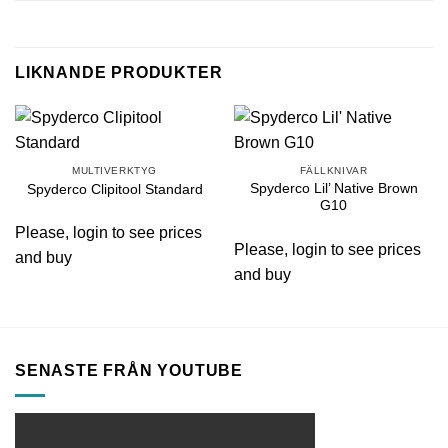
LIKNANDE PRODUKTER
MULTIVERKTYG
FÄLLKNIVAR
Spyderco Lil’ Native Brown
Spyderco Clipitool Standard
G10
Please, login to see prices
Please, login to see prices
and buy
and buy
SENASTE FRÅN YOUTUBE