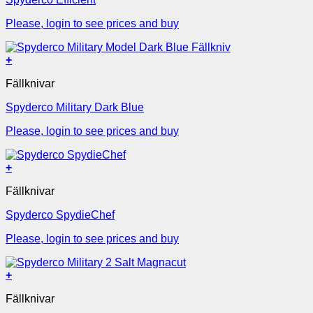
Please, login to see prices and buy
+
Fällknivar
Spyderco Military Dark Blue
Please, login to see prices and buy
+
Fällknivar
Spyderco SpydieChef
Please, login to see prices and buy
+
Fällknivar