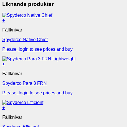
Liknande produkter
+
Fällknivar
Spyderco Native Chief
Please, login to see prices and buy
+
Fällknivar
Spyderco Para 3 FRN
Please, login to see prices and buy
+
Fällknivar
Spyderco Efficient