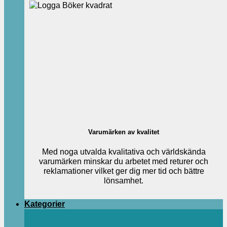
Varumärken av kvalitet
Med noga utvalda kvalitativa och världskända
varumärken minskar du arbetet med returer och
reklamationer vilket ger dig mer tid och bättre
lönsamhet.
Kategorier