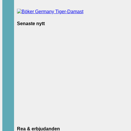
Senaste nytt
Rea & erbjudanden