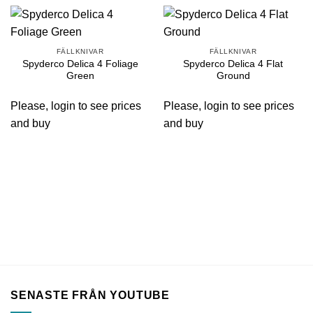
FÄLLKNIVAR
FÄLLKNIVAR
Spyderco Delica 4 Foliage
Spyderco Delica 4 Flat
Green
Ground
Please, login to see prices
Please, login to see prices
and buy
and buy
SENASTE FRÅN YOUTUBE