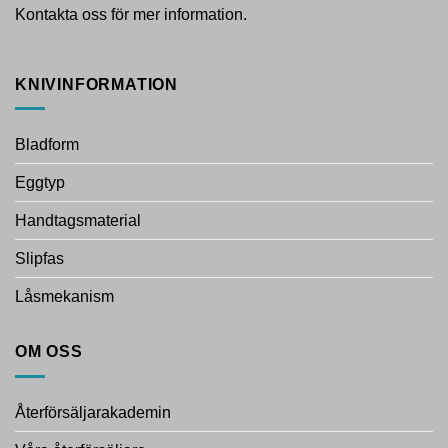
Kontakta oss för mer information.
KNIVINFORMATION
Bladform
Eggtyp
Handtagsmaterial
Slipfas
Låsmekanism
OM OSS
Återförsäljarakademin