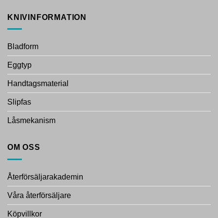
KNIVINFORMATION
Bladform
Eggtyp
Handtagsmaterial
Slipfas
Låsmekanism
OM OSS
Återförsäljarakademin
Våra återförsäljare
Köpvillkor