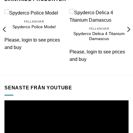
FÄLLKNIVAR
Spyderco Police Model
FÄLLKNIVAR
Spyderco Delica 4 Titanium
Damascus
Please, login to see prices
and buy
Please, login to see prices
and buy
SENASTE FRÅN YOUTUBE
Videospelare