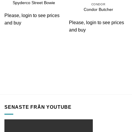
Spyderco Street Bowie
CONDOR
Condor Butcher
Please, login to see prices
Please, login to see prices
and buy
and buy
SENASTE FRÅN YOUTUBE