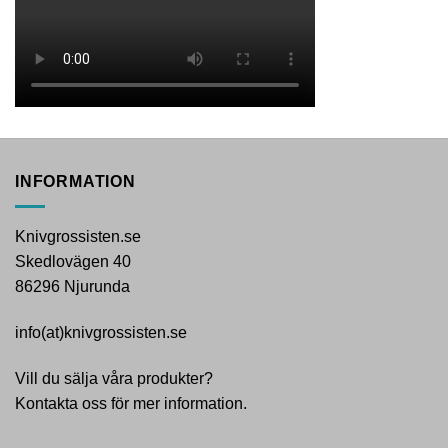
INFORMATION
Knivgrossisten.se
Skedlovägen 40
86296 Njurunda
info(at)knivgrossisten.se
Vill du sälja våra produkter?
Kontakta oss för mer information.