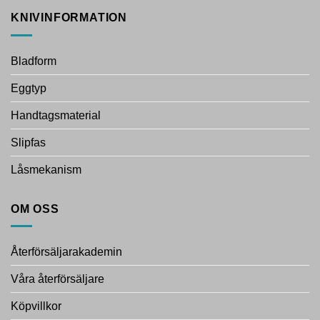
KNIVINFORMATION
Bladform
Eggtyp
Handtagsmaterial
Slipfas
Låsmekanism
OM OSS
Återförsäljarakademin
Våra återförsäljare
Köpvillkor