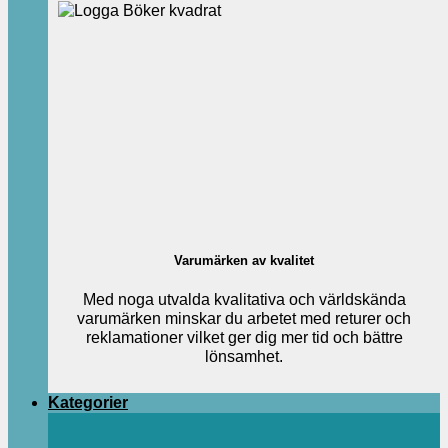
Varumärken av kvalitet
Med noga utvalda kvalitativa och världskända
varumärken minskar du arbetet med returer och
reklamationer vilket ger dig mer tid och bättre
lönsamhet.
Kategorier