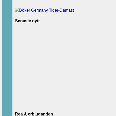
Senaste nytt
Rea & erbjudanden