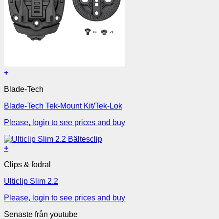
+
Blade-Tech
Blade-Tech Tek-Mount Kit/Tek-Lok
Please, login to see prices and buy
+
Clips & fodral
Ulticlip Slim 2.2
Please, login to see prices and buy
Senaste från youtube