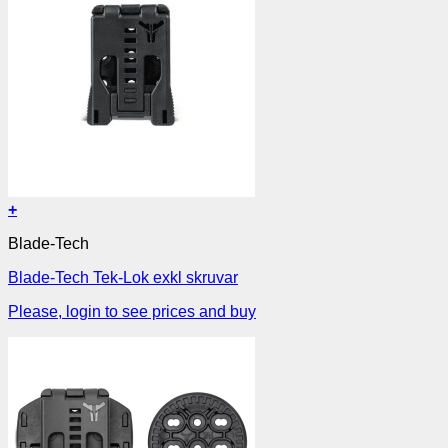
+
Blade-Tech
Blade-Tech Tek-Lok exkl skruvar
Please, login to see prices and buy