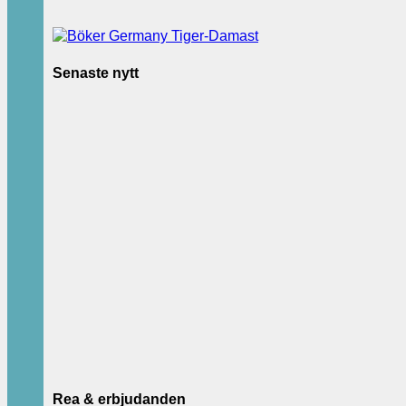
Senaste nytt
Rea & erbjudanden