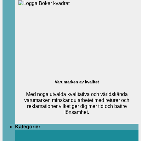
Varumärken av kvalitet
Med noga utvalda kvalitativa och världskända
varumärken minskar du arbetet med returer och
reklamationer vilket ger dig mer tid och bättre
lönsamhet.
Kategorier