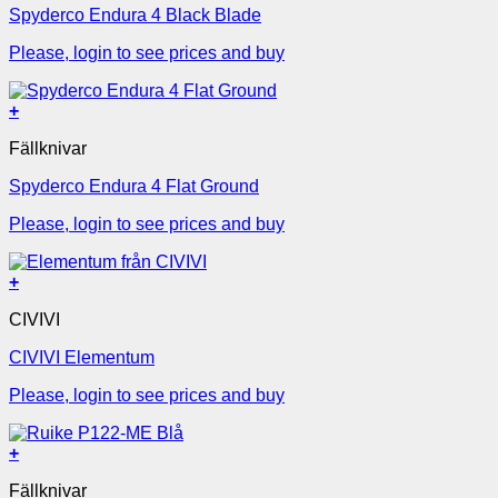
Spyderco Endura 4 Black Blade
Please, login to see prices and buy
+
Fällknivar
Spyderco Endura 4 Flat Ground
Please, login to see prices and buy
+
CIVIVI
CIVIVI Elementum
Please, login to see prices and buy
+
Fällknivar