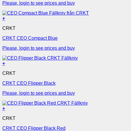
Please, login to see prices and buy
+
CRKT
CRKT CEO Compact Blue
Please, login to see prices and buy
+
CRKT
CRKT CEO Flipper Black
Please, login to see prices and buy
+
CRKT
CRKT CEO Flipper Black Red