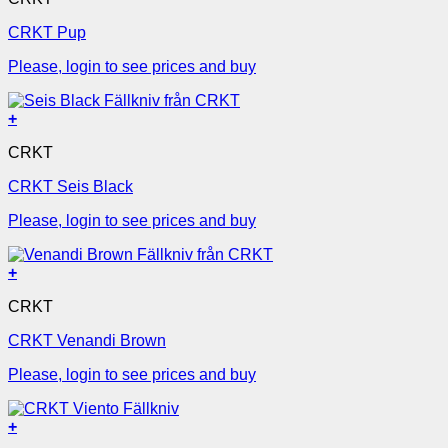
CRKT Pup
Please, login to see prices and buy
+
CRKT
CRKT Seis Black
Please, login to see prices and buy
+
CRKT
CRKT Venandi Brown
Please, login to see prices and buy
+