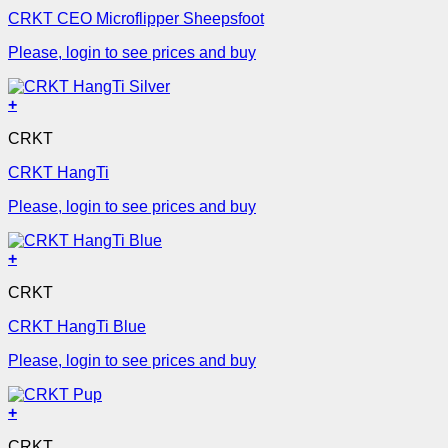
CRKT CEO Microflipper Sheepsfoot
Please, login to see prices and buy
+
CRKT
CRKT HangTi
Please, login to see prices and buy
+
CRKT
CRKT HangTi Blue
Please, login to see prices and buy
+
CRKT