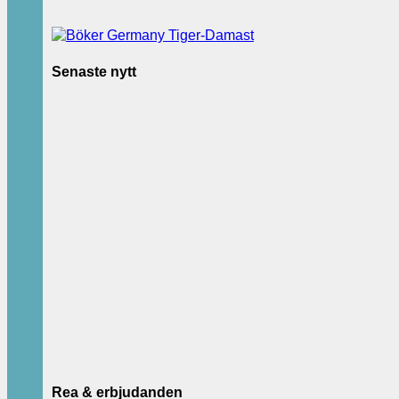
Senaste nytt
Rea & erbjudanden