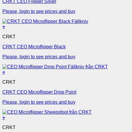
CRKT CEO Flipper Silver
Please, login to see prices and buy
+
CRKT
CRKT CEO Microflipper Black
Please, login to see prices and buy
+
CRKT
CRKT CEO Microflipper Drop Point
Please, login to see prices and buy
+
CRKT