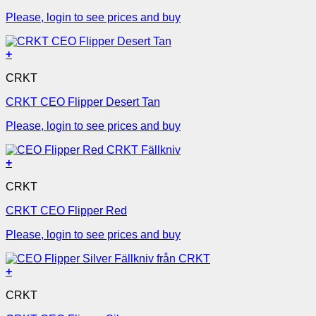
Please, login to see prices and buy
+
CRKT
CRKT CEO Flipper Desert Tan
Please, login to see prices and buy
+
CRKT
CRKT CEO Flipper Red
Please, login to see prices and buy
+
CRKT