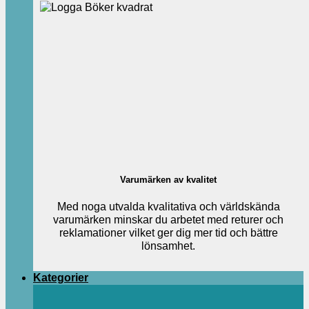
Varumärken av kvalitet
Med noga utvalda kvalitativa och världskända
varumärken minskar du arbetet med returer och
reklamationer vilket ger dig mer tid och bättre
lönsamhet.
Kategorier